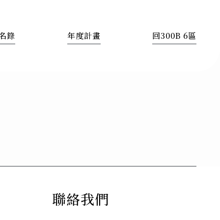
名錄
年度計畫
回300B 6區
聯絡我們