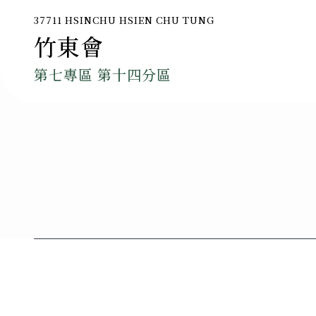
37711 HSINCHU HSIEN CHU TUNG
竹東會
第七專區 第十四分區