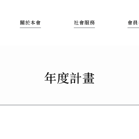
關於本會
社會服務
會員
年度計畫