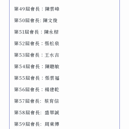
第49屆會長：陳雲峰
第50屆會長: 陳文俊
第51屆會長：陳永樑
第52屆會長：張松泉
第53屆會長：王水吉
第54屆會長：陳聰敏
第55屆會長：張雲福
第56屆會長：楊建乾
第57屆會長: 蔡育信
第58屆會長: 盛華誠
第59屆會長: 周東傳