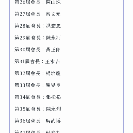
第26屆會長：陳山珠
第27屆會長：蔡文元
第28屆會長：洪宏忠
第29屆會長：陳永河
第30屆會長：黃正郎
第31屆會長：王水吉
第32屆會長：楊培龍
第33屆會長：謝界良
第34屆會長：張松泉
第35屆會長：陳永烈
第36屆會長：吳武博
第37屆會長：蘇春九