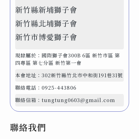
新竹縣新埔獅子會
新竹縣北埔獅子會
新竹市博愛獅子會
現隸屬於：
國際獅子會300B 6區 新竹市區 第
四專區 第七分區 新竹第一會
本會地址：
302新竹縣竹北市中和街191巷31號
聯絡電話：
0925-443806
聯絡信箱：
tungtung0603@gmail.com
聯絡我們