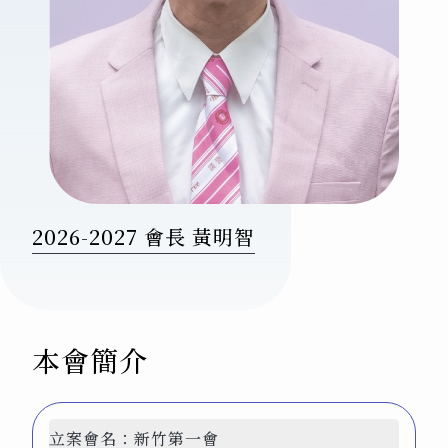
2026-2027 會長 黃明智
本會簡介
立案會名：
新竹第一會