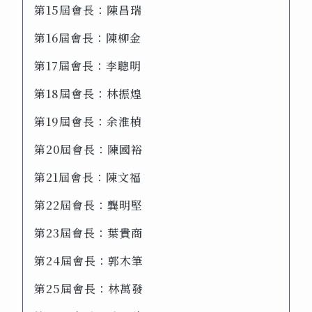
第15屆會長：陳昌瑞
第16屆會長：陳柳金
第17屆會長：李聰明
第18屆會長：林振煌
第19屆會長：余淮楨
第20屆會長：陳國裕
第21屆會長：陳文福
第22屆會長：龔明堅
第23屆會長：葉貴商
第24屆會長：郭木筆
第25屆會長：林萬發