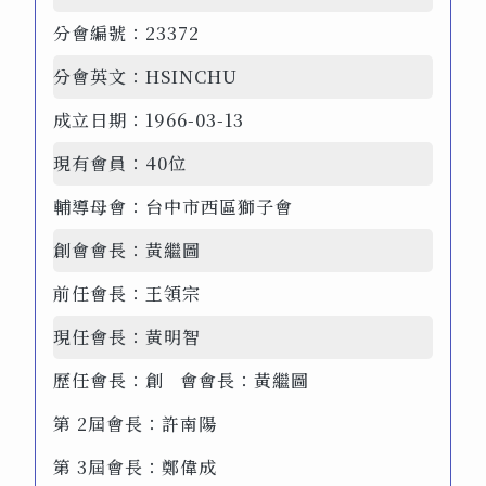
分會編號：
23372
分會英文：
HSINCHU
成立日期：
1966-03-13
現有會員：
40位
輔導母會：
台中市西區獅子會
創會會長：
黃繼圖
前任會長：
王領宗
現任會長：
黃明智
歷任會長：
創 會會長：黃繼圖
第 2屆會長：許南陽
第 3屆會長：鄭偉成