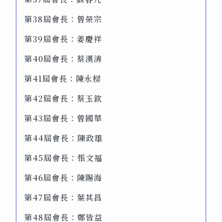
第38屆會長：曾榮宗
第39屆會長：姜慶祥
第40屆會長：蔡漢清
第41屆會長：陳永樑
第42屆會長：蔡玉欽
第43屆會長：曾國華
第44屆會長：陳政雄
第45屆會長：張文福
第46屆會長：陳賜海
第47屆會長：葉其昌
第48屆會長：鄭皆益