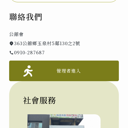
聯絡我們
公館會
363公館鄉玉泉村5鄰130之2號
0910-287687
管理者進入
社會服務