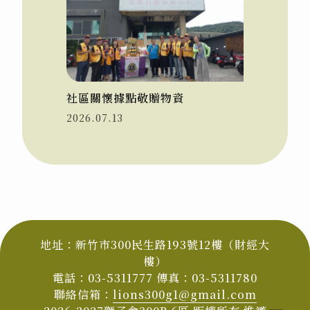
社區關懷據點敬贈物資
2026.07.13
地址：新竹市300民生路193號12樓（財經大
樓）
電話：03-5311777 傳真：03-5311780
聯絡信箱：
lions300g1@gmail.com