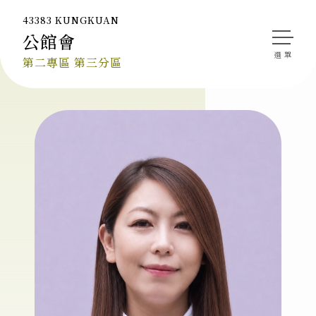
43383 KUNGKUAN
公館會
會長的話
第二專區 第三分區