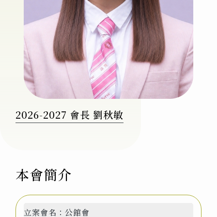
2026-2027 會長 劉秋敏
本會簡介
立案會名：
公館會